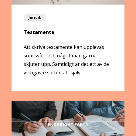
Juridik
Testamente
Att skriva testamente kan upplevas
som svårt och något man gärna
skjuter upp. Samtidigt är det ett av de
viktigaste sätten att själv ...