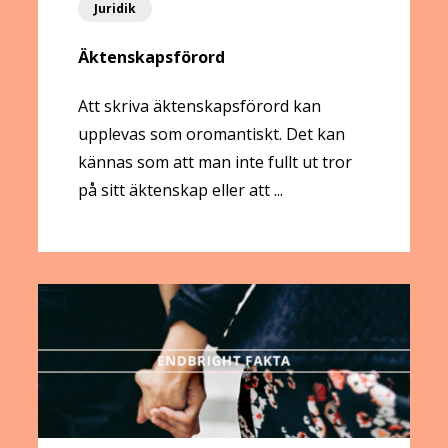
Juridik
Äktenskapsförord
Att skriva äktenskapsförord kan
upplevas som oromantiskt. Det kan
kännas som att man inte fullt ut tror
på sitt äktenskap eller att ...