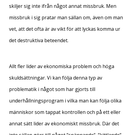
skiljer sig inte ifrån något annat missbruk. Men
missbruk i sig pratar man sällan om, även om man
vet, att det ofta är av vikt för att lyckas komma ur
det destruktiva beteendet.
Allt fler lider av ekonomiska problem och höga
skuldsättningar. Vi kan följa denna typ av
problematik i något som har gjorts till
underhållningsprogram i vilka man kan följa olika
människor som tappat kontrollen och på ett eller
annat sätt lider av ekonomiskt missbruk. Där det