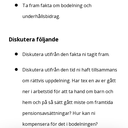
Ta fram fakta om bodelning och
underhållsbidrag.
Diskutera
följande
Diskutera utifrån den fakta ni tagit fram.
Diskutera utifrån den tid ni haft tillsammans
om rättvis uppdelning. Har tex en av er gått
ner i arbetstid för att ta hand om barn och
hem och på så sätt gått miste om framtida
pensionsavsättningar? Hur kan ni
kompensera för det i bodelningen?