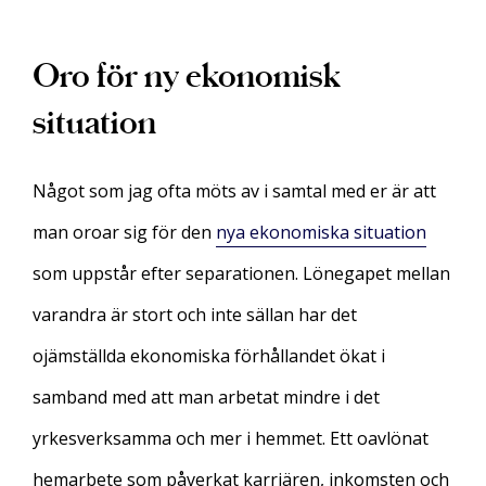
Oro för ny ekonomisk
situation
Något som jag ofta möts av i samtal med er är att
man oroar sig för den
nya ekonomiska situation
som uppstår efter separationen. Lönegapet mellan
varandra är stort och inte sällan har det
ojämställda ekonomiska förhållandet ökat i
samband med att man arbetat mindre i det
yrkesverksamma och mer i hemmet. Ett oavlönat
hemarbete som påverkat karriären, inkomsten och