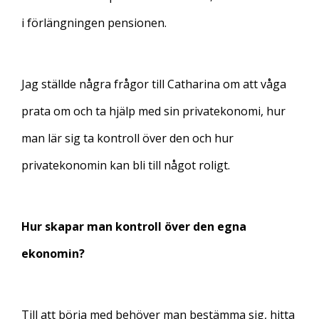
i förlängningen pensionen.
Jag ställde några frågor till Catharina om att våga
prata om och ta hjälp med sin privatekonomi, hur
man lär sig ta kontroll över den och hur
privatekonomin kan bli till något roligt.
Hur skapar man kontroll över den egna
ekonomin?
Till att börja med behöver man bestämma sig, hitta