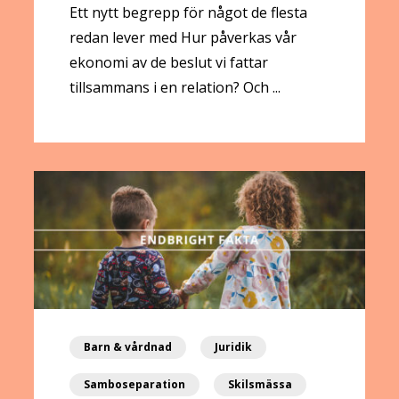
Ett nytt begrepp för något de flesta
redan lever med Hur påverkas vår
ekonomi av de beslut vi fattar
tillsammans i en relation? Och ...
Barn & vårdnad
Juridik
Samboseparation
Skilsmässa