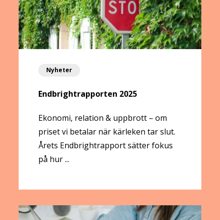
Nyheter
Endbrightrapporten 2025
Ekonomi, relation & uppbrott – om
priset vi betalar när kärleken tar slut.
Årets Endbrightrapport sätter fokus
på hur ...