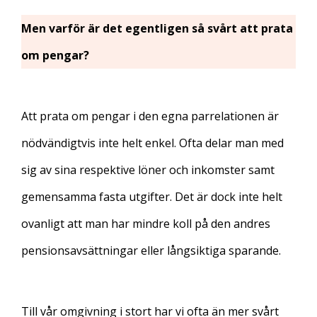
Men varför är det egentligen så svårt att prata
om pengar?
Att prata om pengar i den egna parrelationen är
nödvändigtvis inte helt enkel. Ofta delar man med
sig av sina respektive löner och inkomster samt
gemensamma fasta utgifter. Det är dock inte helt
ovanligt att man har mindre koll på den andres
pensionsavsättningar eller långsiktiga sparande.
Till vår omgivning i stort har vi ofta än mer svårt