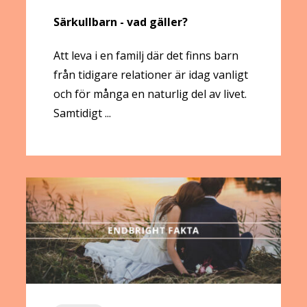
Särkullbarn - vad gäller?
Att leva i en familj där det finns barn
från tidigare relationer är idag vanligt
och för många en naturlig del av livet.
Samtidigt ...