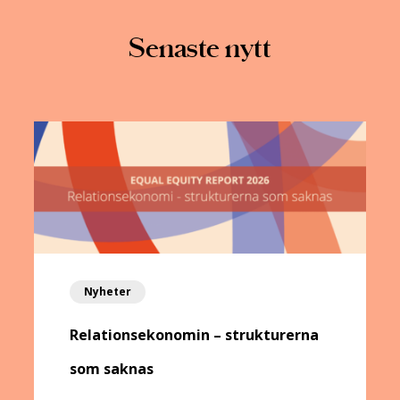
Senaste nytt
Nyheter
Relationsekonomin – strukturerna
som saknas