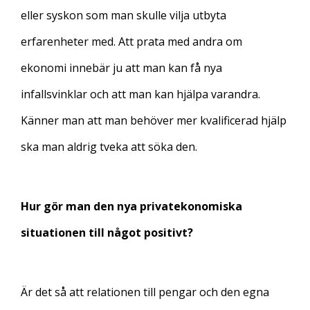
eller syskon som man skulle vilja utbyta
erfarenheter med. Att prata med andra om
ekonomi innebär ju att man kan få nya
infallsvinklar och att man kan hjälpa varandra.
Känner man att man behöver mer kvalificerad hjälp
ska man aldrig tveka att söka den.
Hur gör man den nya privatekonomiska
situationen till något positivt?
Är det så att relationen till pengar och den egna