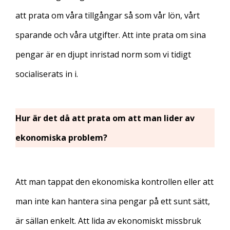
att prata om våra tillgångar så som vår lön, vårt
sparande och våra utgifter. Att inte prata om sina
pengar är en djupt inristad norm som vi tidigt
socialiserats in i.
Hur är det då att prata om att man lider av
ekonomiska problem?
Att man tappat den ekonomiska kontrollen eller att
man inte kan hantera sina pengar på ett sunt sätt,
är sällan enkelt. Att lida av ekonomiskt missbruk