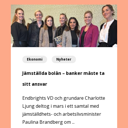
Ekonomi
Nyheter
Jämställda bolån – banker måste ta
sitt ansvar
Endbrights VD och grundare Charlotte
Ljung deltog i mars i ett samtal med
jämställdhets- och arbetslivsminister
Paulina Brandberg om ...