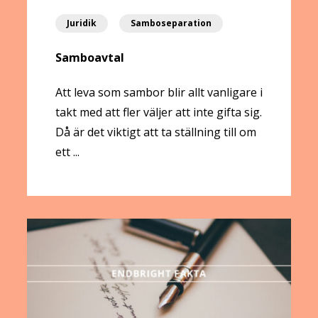
Juridik
Samboseparation
Samboavtal
Att leva som sambor blir allt vanligare i
takt med att fler väljer att inte gifta sig.
Då är det viktigt att ta ställning till om
ett ...