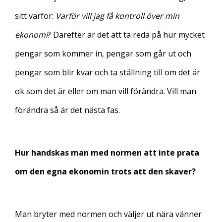
sitt varför:
Varför vill jag få kontroll över min
ekonomi
? Därefter är det att ta reda på hur mycket
pengar som kommer in, pengar som går ut och
pengar som blir kvar och ta ställning till om det är
ok som det är eller om man vill förändra. Vill man
förändra så är det nästa fas.
Hur handskas man med normen att inte prata
om den egna ekonomin trots att den skaver?
Man bryter med normen och väljer ut nära vänner