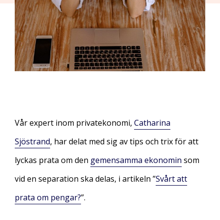
Vår expert inom privatekonomi,
Catharina
Sjöstrand
, har delat med sig av tips och trix för att
lyckas prata om den
gemensamma ekonomin
som
vid en separation ska delas, i artikeln ”
Svårt att
prata om pengar?
”.