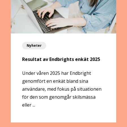
Nyheter
Resultat av Endbrights enkät 2025
Under våren 2025 har Endbright
genomfört en enkät bland sina
användare, med fokus på situationen
för den som genomgår skilsmässa
eller ...