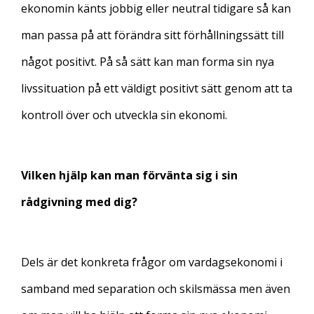
ekonomin känts jobbig eller neutral tidigare så kan
man passa på att förändra sitt förhållningssätt till
något positivt. På så sätt kan man forma sin nya
livssituation på ett väldigt positivt sätt genom att ta
kontroll över och utveckla sin ekonomi.
Vilken hjälp kan man förvänta sig i sin
rådgivning med dig?
Dels är det konkreta frågor om vardagsekonomi i
samband med separation och skilsmässa men även