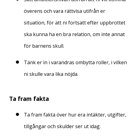
överens och vara rättvisa utifrån er
situation, för att ni fortsatt efter uppbrottet
ska kunna ha en bra relation, om inte annat
för barnens skull.
Tänk er in i varandras ombytta roller, i vilken
ni skulle vara lika nöjda.
Ta fram fakta
Ta fram fakta över hur era intäkter, utgifter,
tillgångar och skulder ser ut idag.