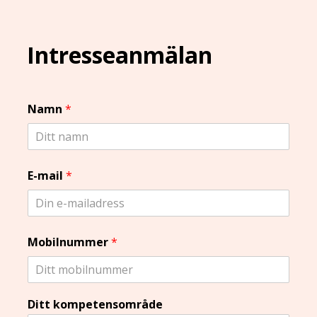
Intresseanmälan
Namn
*
E-mail
*
Mobilnummer
*
Ditt kompetensområde