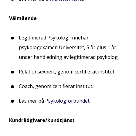
Välmående
Legitimerad Psykolog: Innehar
psykologexamen Universitet, 5 år plus 1 år
under handledning av legitimerad psykolog.
Relationsexpert, genom certifierat institut.
Coach, genom certifierat institut.
Läs mer på
Psykologförbundet
Kundrådgivare/kundtjänst