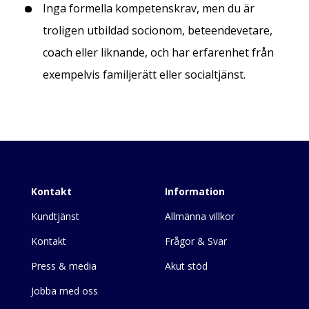
Inga formella kompetenskrav, men du är
troligen utbildad socionom, beteendevetare,
coach eller liknande, och har erfarenhet från
exempelvis familjerätt eller socialtjänst.
Inläggsnavigering
Kontakt
Information
Kundtjänst
Allmänna villkor
Kontakt
Frågor & Svar
Press & media
Akut stöd
Jobba med oss