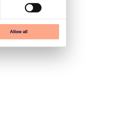
Allow all