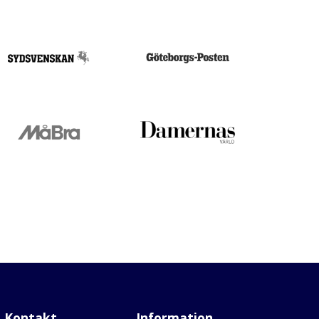
Kontakt
Information