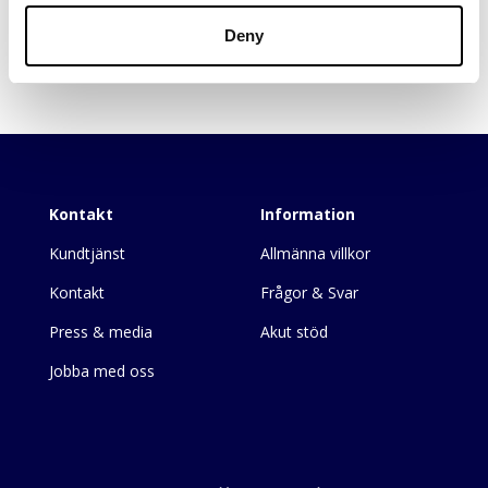
Deny
Kontakt
Information
Kundtjänst
Allmänna villkor
Kontakt
Frågor & Svar
Press & media
Akut stöd
Jobba med oss