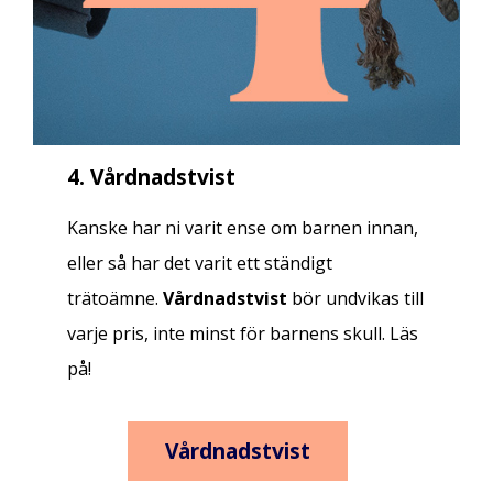
4. Vårdnadstvist
Kanske har ni varit ense om barnen innan,
eller så har det varit ett ständigt
trätoämne.
Vårdnadstvist
bör undvikas till
varje pris, inte minst för barnens skull. Läs
på!
Vårdnadstvist