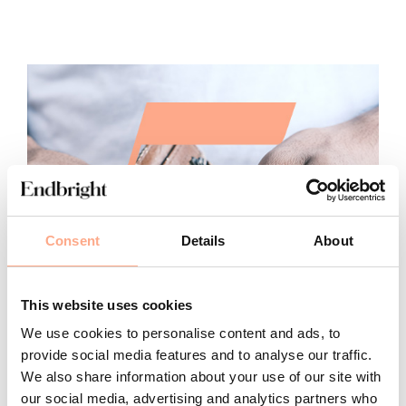
Consent
Details
About
This website uses cookies
We use cookies to personalise content and ads, to
provide social media features and to analyse our traffic.
We also share information about your use of our site with
our social media, advertising and analytics partners who