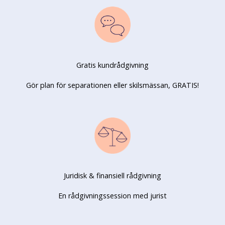
Gratis kundrådgivning
Gör plan för separationen eller skilsmässan, GRATIS!
Juridisk & finansiell rådgivning
En rådgivningssession med jurist