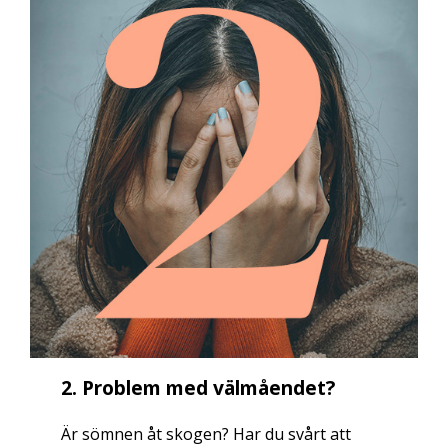
2. Problem med välmåendet?
Är sömnen åt skogen? Har du svårt att