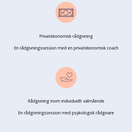
Privatekonomisk rådgivning
En rådgivningssession med en privatekonomisk coach
Rådgivning inom individuellt välmående
En rådgivningssession med psykologisk rådgivare