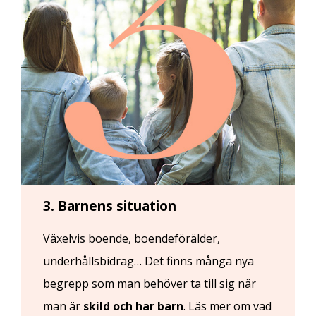
3. Barnens situation
Växelvis boende, boendeförälder,
underhållsbidrag… Det finns många nya
begrepp som man behöver ta till sig när
man är
skild och har barn
. Läs mer om vad