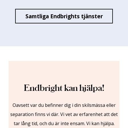
Samtliga Endbrights tjänster
Endbright kan hjälpa!
Oavsett var du befinner dig i din skilsmässa eller
separation finns vi där. Vi vet av erfarenhet att det
tar lång tid, och du är inte ensam. Vi kan hjälpa.