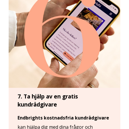
7. Ta hjälp av en gratis
kundrådgivare
Endbrights kostnadsfria kundrådgivare
kan hjälpa dig med dina frågor och