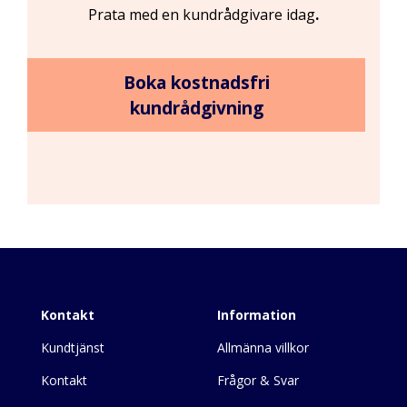
Prata med en kundrådgivare idag
.
Boka kostnadsfri
kundrådgivning
Inläggsnavigering
Kontakt
Information
Kundtjänst
Allmänna villkor
Kontakt
Frågor & Svar