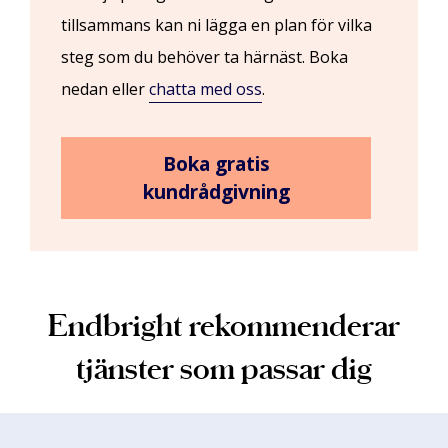
tillsammans kan ni lägga en plan för vilka
steg som du behöver ta härnäst. Boka
nedan eller
chatta med oss
.
Boka gratis
kundrådgivning
Endbright rekommenderar
tjänster som passar dig