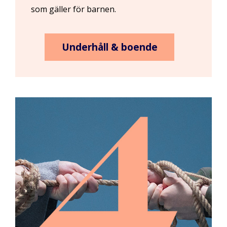
som gäller för barnen.
Underhåll & boende