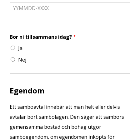
Bor ni tillsammans idag?
*
Ja
Nej
Egendom
Ett samboavtal innebär att man helt eller delvis
avtalar bort sambolagen. Den säger att sambors
gemensamma bostad och bohag utgör
samboegendom, om egendomen inköpts för