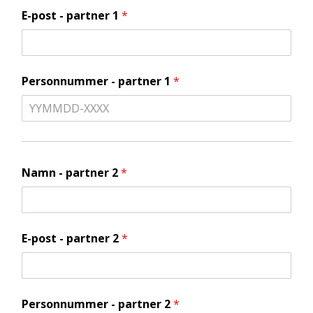
E-post - partner 1
*
Personnummer - partner 1
*
Namn - partner 2
*
E-post - partner 2
*
Personnummer - partner 2
*