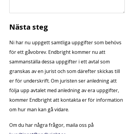
Nästa steg
Ni har nu uppgett samtliga uppgifter som behövs
för ett gåvobrev. Endbright kommer nu att
sammanställa dessa uppgifter i ett avtal som
granskas av en jurist och som därefter skickas till
er för underskrift. Om juristen ser anledning att
följa upp avtalet med anledning av era uppgifter,
kommer Endbright att kontakta er för information
om hur man kan gå vidare.
Om du har några frågor, maila oss på