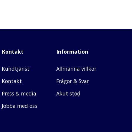
Kontakt
Information
Kundtjänst
Allmänna villkor
Kontakt
Frågor & Svar
Press & media
Akut stöd
Jobba med oss